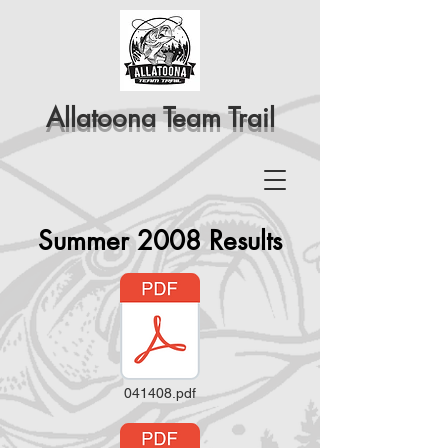
Allatoona Team Trail
Summer 2008 Results
041408.pdf