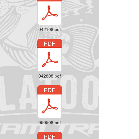
042108.pdf
042808.pdf
050508.pdf