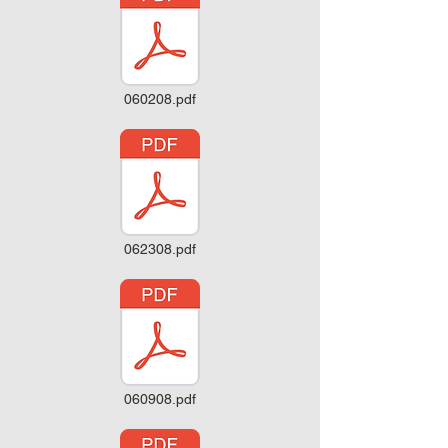
060208.pdf
062308.pdf
060908.pdf