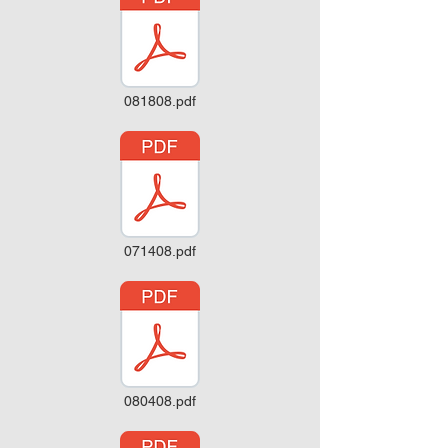
081808.pdf
071408.pdf
080408.pdf