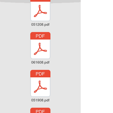
051208.pdf
061608.pdf
051908.pdf