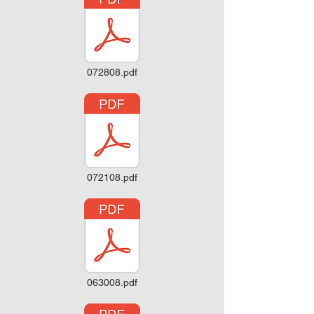
072808.pdf
072108.pdf
063008.pdf